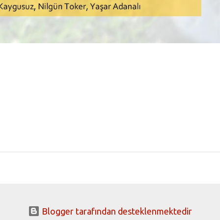
Blogger tarafından desteklenmektedir