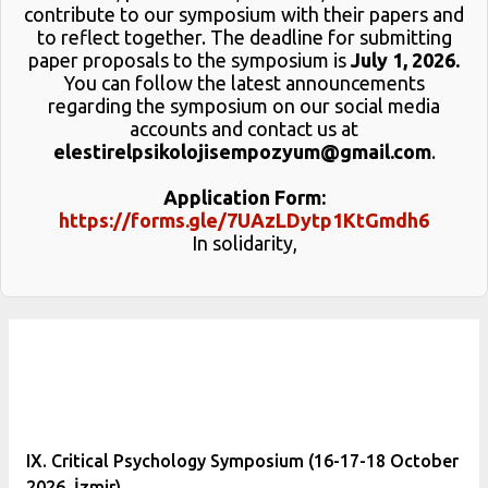
contribute to our symposium with their papers and
to reflect together. The deadline for submitting
paper proposals to the symposium is
July 1, 2026.
You can follow the latest announcements
regarding the symposium on our social media
accounts and contact us at
elestirelpsikolojisempozyum@gmail.com
.
Application Form:
https://forms.gle/7UAzLDytp1KtGmdh6
In solidarity,
IX. Critical Psychology Symposium (16-17-18 October
2026, İzmir)