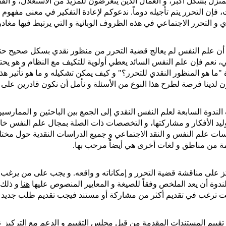
ي و التحرر الاجتماعي في هذه الظروف الوبائية و التي يرتبط فيها مغادر
 لدينا فرصة لطرح هذا النوع من الأسئلة و نأمل أن نكون قادرين على ال
مة من مناطق و لغات أخرى هي أيضاً مرحب بها.
لندوة أن يعد الملخص وفقاً للصيغة و المعايير المنصوص عليها 
هنا
 و ذلك حتى 15 مايو أو آذار 
نت ترغب في تقديم أكثر من مشاركة أو مستند فيجب تقديم طلب جديد ل