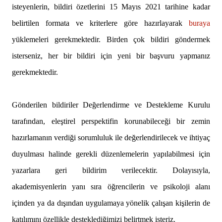
isteyenlerin, bildiri özetlerini 15 Mayıs 2021 tarihine kadar
belirtilen formata ve kriterlere göre hazırlayarak
buraya
yüklemeleri gerekmektedir. Birden çok bildiri göndermek
isterseniz, her bir bildiri için yeni bir başvuru yapmanız
gerekmektedir.
Gönderilen bildiriler Değerlendirme ve Destekleme Kurulu
tarafından, eleştirel perspektifin korunabileceği bir zemin
hazırlamanın verdiği sorumluluk ile değerlendirilecek ve ihtiyaç
duyulması halinde gerekli düzenlemelerin yapılabilmesi için
yazarlara geri bildirim verilecektir. Dolayısıyla,
akademisyenlerin yanı sıra öğrencilerin ve psikoloji alanı
içinden ya da dışından uygulamaya yönelik çalışan kişilerin de
katılımını özellikle desteklediğimizi belirtmek isteriz.